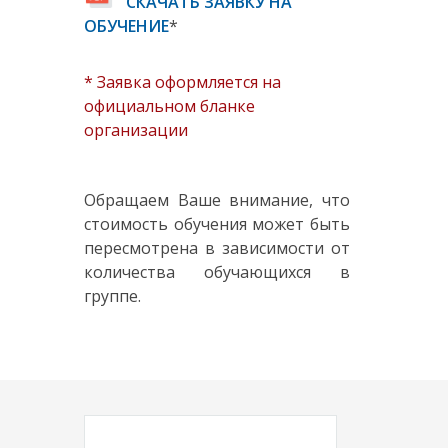
СКАЧАТЬ ЗАЯВКУ НА
ОБУЧЕНИЕ
*
* Заявка оформляется на
официальном бланке
организации
Обращаем Ваше внимание, что
стоимость обучения может быть
пересмотрена в зависимости от
количества обучающихся в
группе.