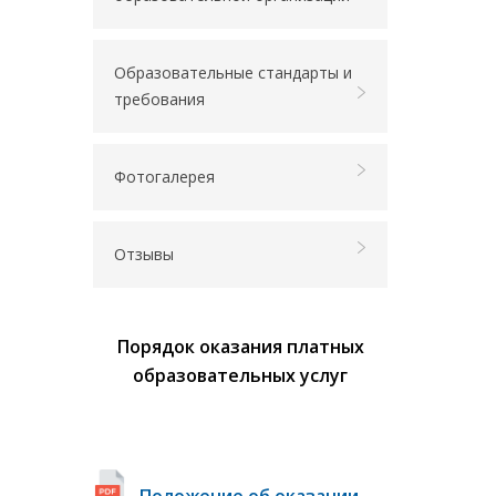
Образовательные стандарты и
требования
Фотогалерея
Отзывы
Порядок оказания платных
образовательных услуг