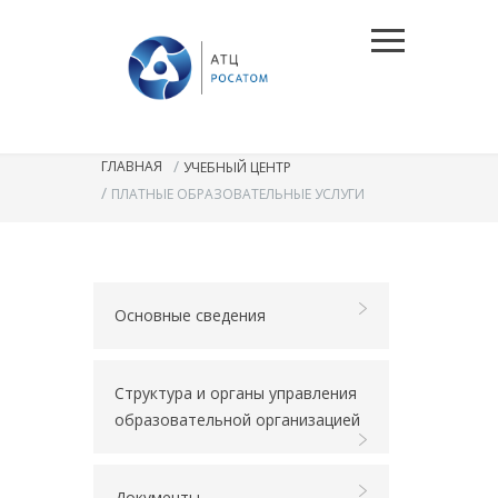
/
ГЛАВНАЯ
УЧЕБНЫЙ ЦЕНТР
/
ПЛАТНЫЕ ОБРАЗОВАТЕЛЬНЫЕ УСЛУГИ
Основные сведения
Структура и органы управления
образовательной организацией
Документы