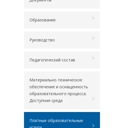
Образование
Руководство
Педагогический состав
Материально-техническое
обеспечение и оснащенность
образовательного процесса.
Доступная среда
Платные образовательные
услуги