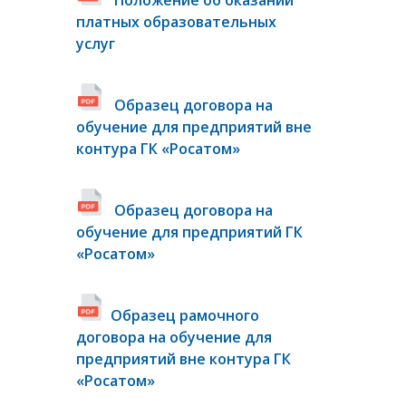
Положение об оказании
платных образовательных
услуг
Образец договора на
обучение для предприятий вне
контура ГК «Росатом»
Образец договора на
обучение для предприятий ГК
«Росатом»
Образец рамочного
договора на обучение для
предприятий вне контура ГК
«Росатом»