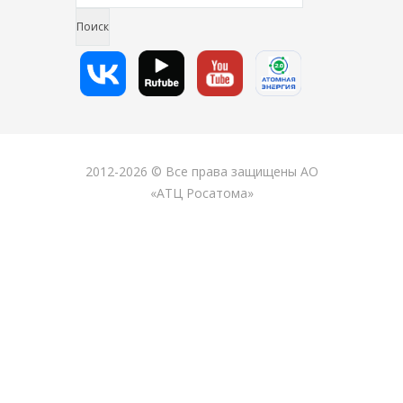
2012-2026 © Все права защищены АО
«АТЦ Росатома»