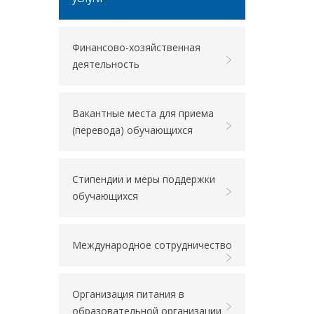
Финансово-хозяйственная
деятельность
Вакантные места для приема
(перевода) обучающихся
Стипендии и меры поддержки
обучающихся
Международное сотрудничество
Организация питания в
образовательной организации