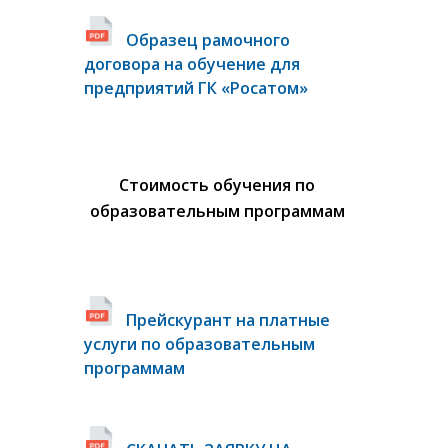
Образец рамочного
договора на обучение для
предприятий ГК «Росатом»
Стоимость обучения по
образовательным программам
Прейскурант на платные
услуги по образовательным
программам