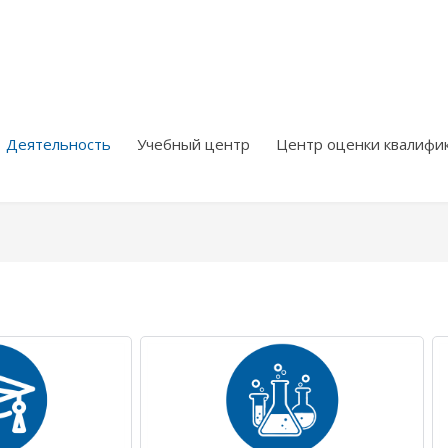
Деятельность
Учебный центр
Центр оценки квалифи