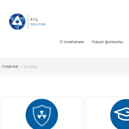
О компании
Наши филиалы
ГЛАВНАЯ
/
УСЛУГИ