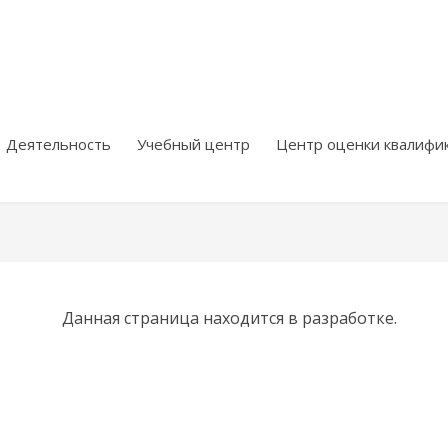
Деятельность
Учебный центр
Центр оценки квалифи
Данная страница находится в разработке.