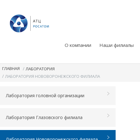
О компании
Наши филиалы
ГЛАВНАЯ
/
ЛАБОРАТОРИЯ
/
ЛАБОРАТОРИЯ НОВОВОРОНЕЖСКОГО ФИЛИАЛА
Лаборатория головной организации
Лаборатория Глазовского филиала
Лаборатория Нововоронежского филиала