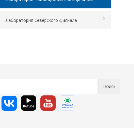
Лаборатория Северского филиала