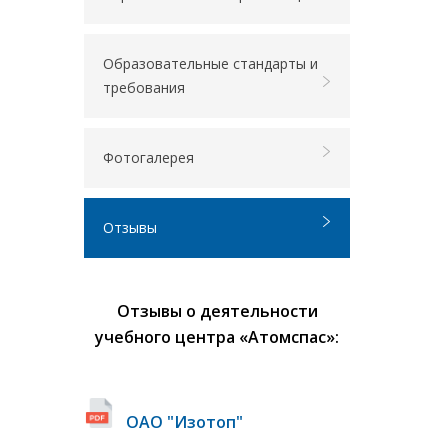
Образовательные стандарты и
требования
Фотогалерея
Отзывы
Отзывы о деятельности
учебного центра «Атомспас»:
ОАО "Изотоп"