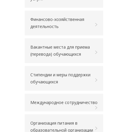
Финансово-хозяйственная
деятельность
Вакантные места для приема
(перевода) обучающихся
Стипендии и меры поддержки
обучающихся
Международное сотрудничество
Организация питания в
образовательной организации