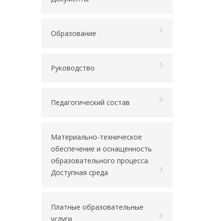
Образование
Руководство
Педагогический состав
Материально-техническое
обеспечение и оснащенность
образовательного процесса.
Доступная среда
Платные образовательные
услуги