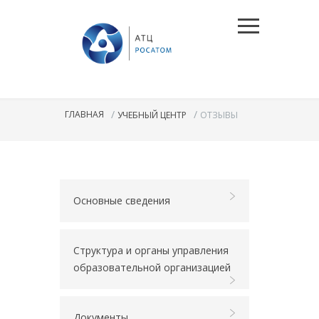
/
/
ГЛАВНАЯ
УЧЕБНЫЙ ЦЕНТР
ОТЗЫВЫ
Основные сведения
Структура и органы управления
образовательной организацией
Документы