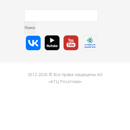
2012-2026 © Все права защищены АО
«АТЦ Росатома»