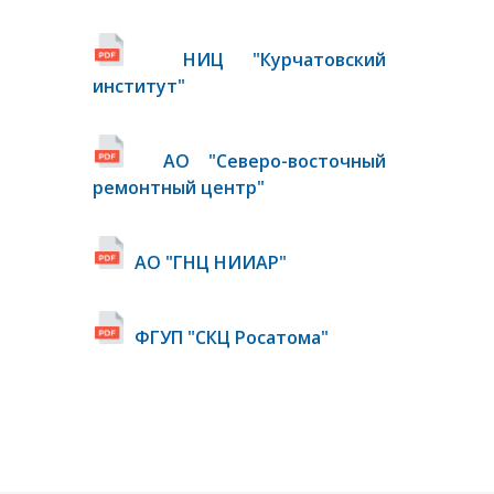
НИЦ "Курчатовский
институт"
АО "Северо-восточный
ремонтный центр"
АО "ГНЦ НИИАР"
ФГУП "СКЦ Росатома"