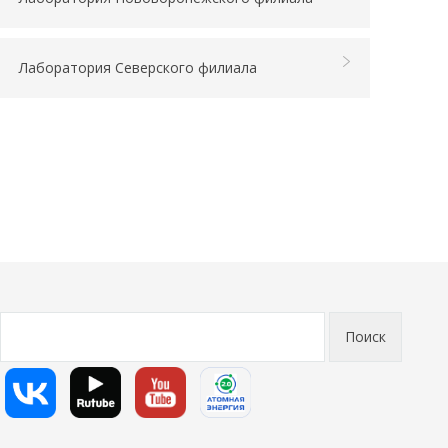
Лаборатория Северского филиала