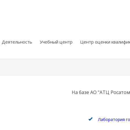
Деятельность
Учебный центр
Центр оценки квалифи
На базе АО "АТЦ Росатом
Лаборатория го