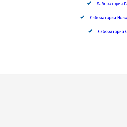
Лаборатория Г
Лаборатория Ново
Лаборатория С