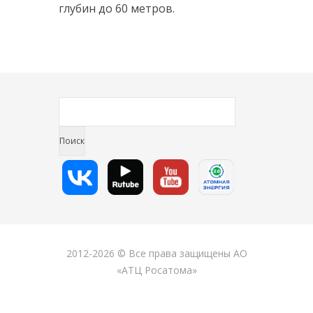
глубин до 60 метров.
2012-2026 © Все права защищены АО
«АТЦ Росатома»