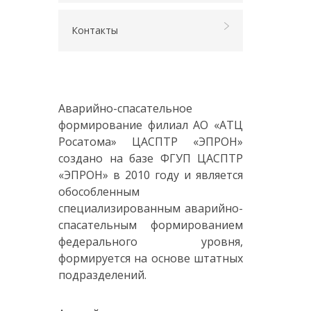
Контакты
Аварийно-спасательное
формирование филиал АО «АТЦ
Росатома» ЦАСПТР «ЭПРОН»
создано на базе ФГУП ЦАСПТР
«ЭПРОН» в 2010 году и является
обособленным
специализированным аварийно-
спасательным формированием
федерального уровня,
формируется на основе штатных
подразделений.