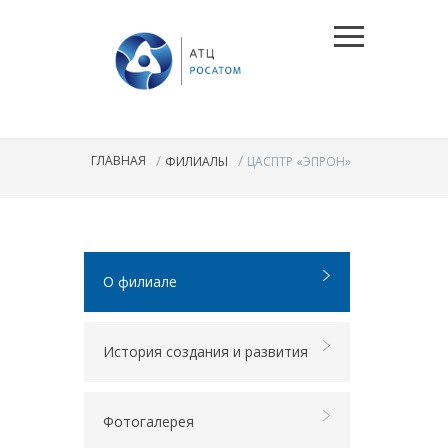
/
/
ГЛАВНАЯ
ФИЛИАЛЫ
ЦАСПТР «ЭПРОН»
О филиале
История создания и развития
Фотогалерея