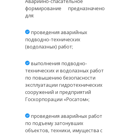
Аварийно-спасательное
формирование предназначено
для:
проведения аварийных
подводно-технических
(водолазных) работ;
выполнения подводно-
технических и водолазных работ
по повышению безопасности
эксплуатации гидротехнических
сооружений и предприятий
Госкорпорации «Росатом»;
проведения аварийных работ
по подъему затонувших
объектов, техники, имущества с