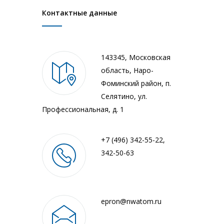
Контактные данные
143345, Московская
область, Наро-
Фоминский район, п.
Селятино, ул.
Профессиональная, д. 1
+7 (496) 342-55-22,
342-50-63
epron@nwatom.ru