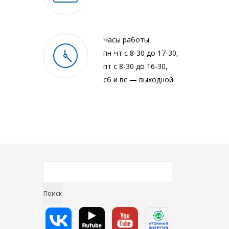
Часы работы:
пн-чт с 8-30 до 17-30,
пт с 8-30 до 16-30,
сб и вс — выходной