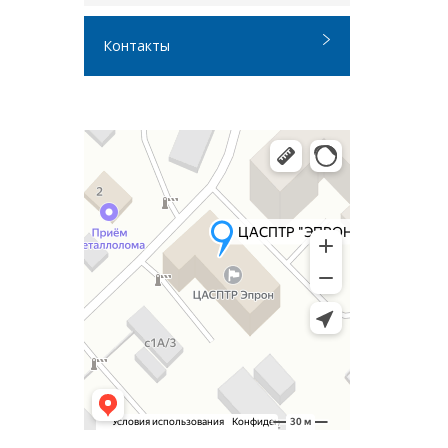
Контакты