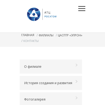
/
/
ГЛАВНАЯ
ФИЛИАЛЫ
ЦАСПТР «ЭПРОН»
/
КОНТАКТЫ
О филиале
История создания и развития
Фотогалерея