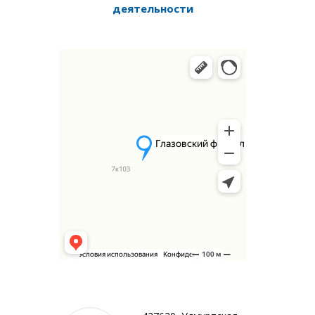
деятельности