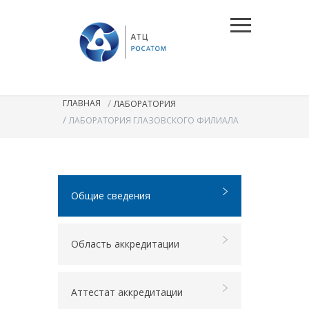
/
ГЛАВНАЯ
ЛАБОРАТОРИЯ
/
ЛАБОРАТОРИЯ ГЛАЗОВСКОГО ФИЛИАЛА
Общие сведения
Область аккредитации
Аттестат аккредитации