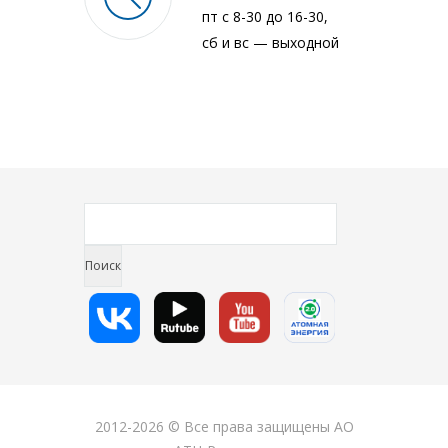
пт с 8-30 до 16-30,
сб и вс — выходной
2012-2026 © Все права защищены АО