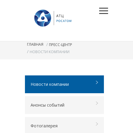
/
ГЛАВНАЯ
ПРЕСС-ЦЕНТР
/
НОВОСТИ КОМПАНИИ
Новости компании
Анонсы событий
Фотогалерея