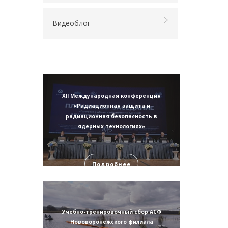
Видеоблог
XII Международная конференция
«Радиационная защита и
радиационная безопасность в
ядерных технологиях»
Подробнее
Учебно-тренировочный сбор АСФ
Нововоронежского филиала