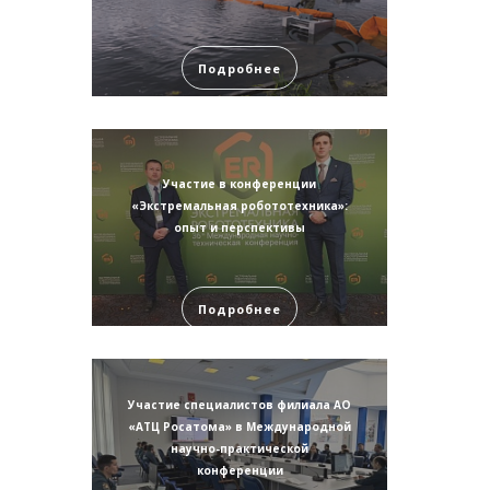
Подробнее
Участие в конференции
«Экстремальная робототехника»:
опыт и перспективы
Подробнее
Участие специалистов филиала АО
«АТЦ Росатома» в Международной
научно-практической
конференции