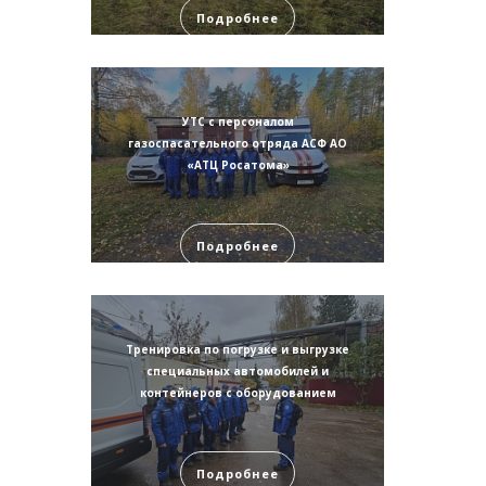
Подробнее
УТС с персоналом
газоспасательного отряда АСФ АО
«АТЦ Росатома»
Подробнее
Тренировка по погрузке и выгрузке
специальных автомобилей и
контейнеров с оборудованием
Подробнее