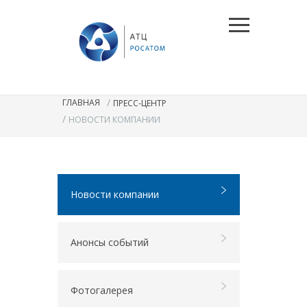
/
ГЛАВНАЯ
ПРЕСС-ЦЕНТР
/
НОВОСТИ КОМПАНИИ
Новости компании
Анонсы событий
Фотогалерея