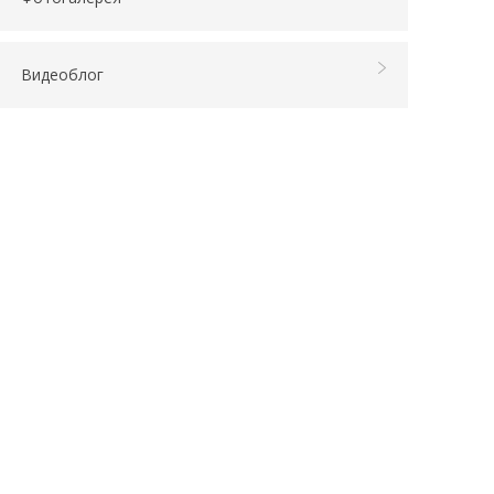
Видеоблог