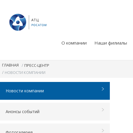
О компании
Наши филиалы
ГЛАВНАЯ
/
ПРЕСС-ЦЕНТР
/
НОВОСТИ КОМПАНИИ
Новости компании
Анонсы событий
Фотогалерея