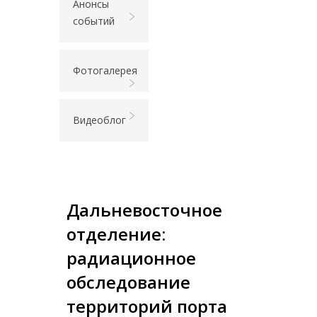
Анонсы
событий
Фотогалерея
Видеоблог
Дальневосточное
отделение:
радиационное
обследование
территорий порта