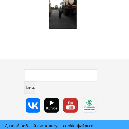
Данный веб-сайт использует cookie-файлы в