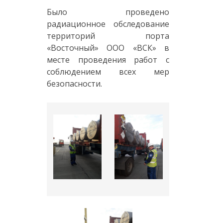
Было проведено
радиационное обследование
территорий порта
«Восточный» ООО «ВСК» в
месте проведения работ с
соблюдением всех мер
безопасности.