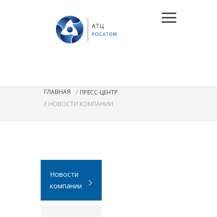
/
ГЛАВНАЯ
ПРЕСС-ЦЕНТР
/
НОВОСТИ КОМПАНИИ
Новости
компании