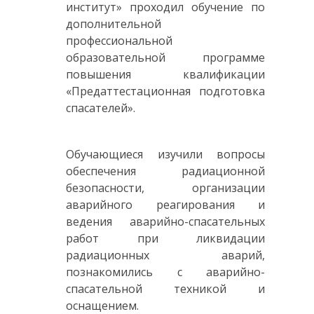
институт» проходил обучение по
дополнительной
профессиональной
образовательной программе
повышения квалификации
«Предаттестационная подготовка
спасателей».
Обучающиеся изучили вопросы
обеспечения радиационной
безопасности, организации
аварийного реагирования и
ведения аварийно-спасательных
работ при ликвидации
радиационных аварий,
познакомились с аварийно-
спасательной техникой и
оснащением.