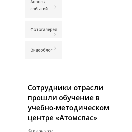
Анонсы
событий
Фотогалерея
Видеоблог
Сотрудники отрасли
прошли обучение в
учебно-методическом
центре «Атомспас»
🕒 03.06.2024