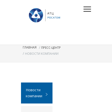
/
ГЛАВНАЯ
ПРЕСС-ЦЕНТР
/
НОВОСТИ КОМПАНИИ
Новости
компании