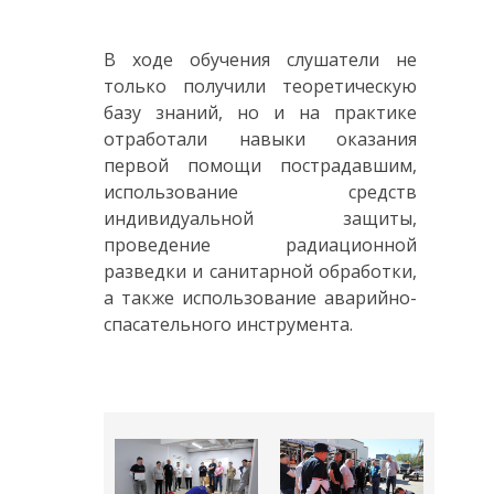
В ходе обучения слушатели не
только получили теоретическую
базу знаний, но и на практике
отработали навыки оказания
первой помощи пострадавшим,
использование средств
индивидуальной защиты,
проведение радиационной
разведки и санитарной обработки,
а также использование аварийно-
спасательного инструмента.