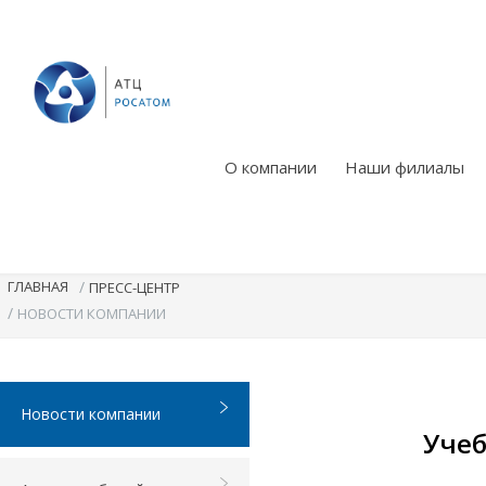
О компании
Наши филиалы
ГЛАВНАЯ
/
ПРЕСС-ЦЕНТР
/
НОВОСТИ КОМПАНИИ
Новости компании
Учеб