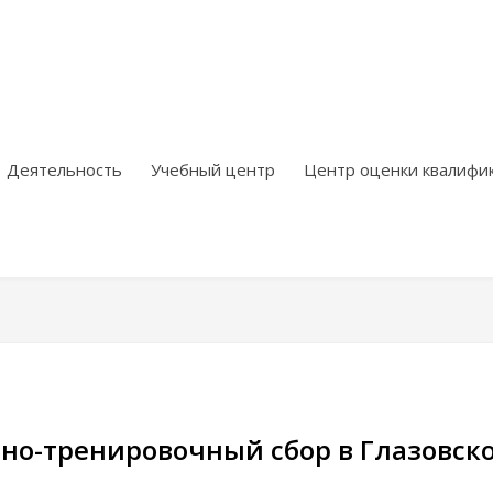
Деятельность
Учебный центр
Центр оценки квалифи
но-тренировочный сбор в Глазовск