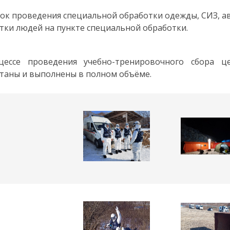
док проведения специальной обработки одежды, СИЗ, а
тки людей на пункте специальной обработки.
цессе проведения учебно-тренировочного сбора ц
таны и выполнены в полном объёме.