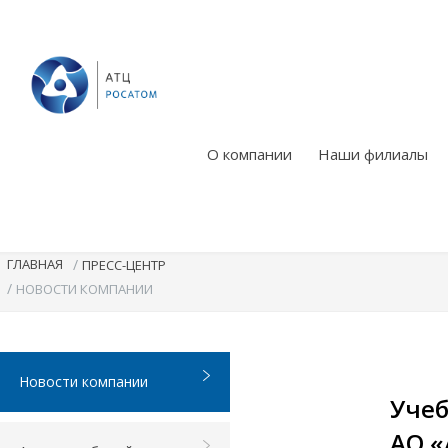
О компании
Наши филиалы
ГЛАВНАЯ
/
ПРЕСС-ЦЕНТР
/
НОВОСТИ КОМПАНИИ
Новости компании
Учеб
АО «