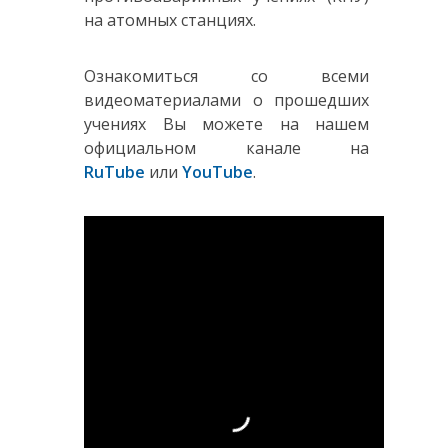
на атомных станциях.
Ознакомиться со всеми
видеоматериалами о прошедших
учениях Вы можете на нашем
официальном канале на
RuTube
или
YouTube
.