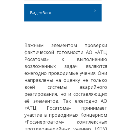
Видеоблог
Важным элементом проверки
фактической готовности АО «АТЦ
Росатома» к выполнению
возложенных задач являются
ежегодно проводимые учения. Они
направлены на оценку не только
всей системы аварийного
реагирования, но и составляющих
её элементов. Так ежегодно АО
«АТЦ Росатома» принимает
участие в проводимых Концерном
«Росэнергоатом» комплексных
противоаварийных учениях (КПУ)