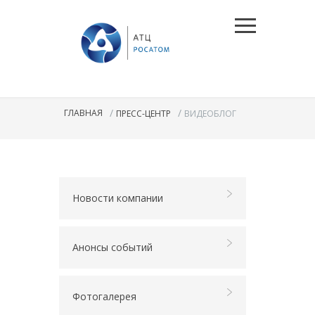
/
/
ГЛАВНАЯ
ПРЕСС-ЦЕНТР
ВИДЕОБЛОГ
Новости компании
Анонсы событий
Фотогалерея