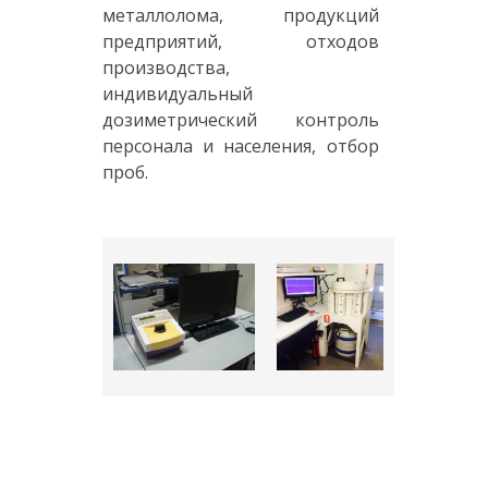
металлолома, продукций
предприятий, отходов
производства,
индивидуальный
дозиметрический контроль
персонала и населения, отбор
проб.