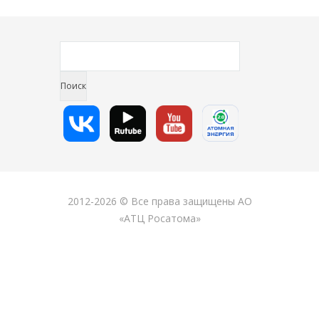
2012-2026 © Все права защищены АО
«АТЦ Росатома»