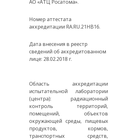
АО «АТЦ Росатома».
Номер аттестата
аккредитации RA.RU.21HB16.
Дата внесения в реестр
сведений об аккредитованном
лице: 28.02.2018 г.
Область аккредитации
испытательной лаборатории
(центра): радиационный
контроль территорий,
помещений, объектов
окружающей среды, пищевых
продуктов, кормов,
транспортных средств,