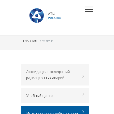
/
ГЛАВНАЯ
УСЛУГИ
Ликвидация последствий
радиационных аварий
Учебный центр
Испытательная лаборатория