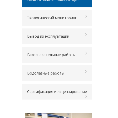
Экологический мониторинг
Вывод из эксплуатации
Газоспасательные работы
Водолазные работы
Сертификация и лицензирование