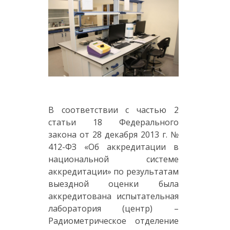
В соответствии с частью 2
статьи 18 Федерального
закона от 28 декабря 2013 г. №
412-ФЗ «Об аккредитации в
национальной системе
аккредитации» по результатам
выездной оценки была
аккредитована испытательная
лаборатория (центр) –
Радиометрическое отделение