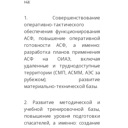
на:
1. Совершенствование
оперативно-тактического
обеспечения функционирования
АСФ, повышение оперативной
готовности АСФ, а именно:
разработка планов применения
АСФ на ОИАЭ, включая
удаленные и труднодоступные
территории (СМП, АСММ, АЭС за
рубежом); развитие
материально-технической базы.
2. Развитие методической и
учебной тренировочной базы,
повышение уровня подготовки
спасателей, а именно: создание