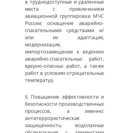
в труднодоступные и удаленные
места с привлечением
авиационной группировки МЧС
России; оснащение аварийно-
спасательными средствами и/
или их адаптация,
модернизация,
импортозамещение к ведению
аварийно-спасательных работ,
ядерно-опасных работ, а также
работ в условиях отрицательных
температур.
5. Повышение эффективности и
безопасности производственных
процессов, а именно:
антитеррористическая
защищённость; водолазные
обследования с элементами