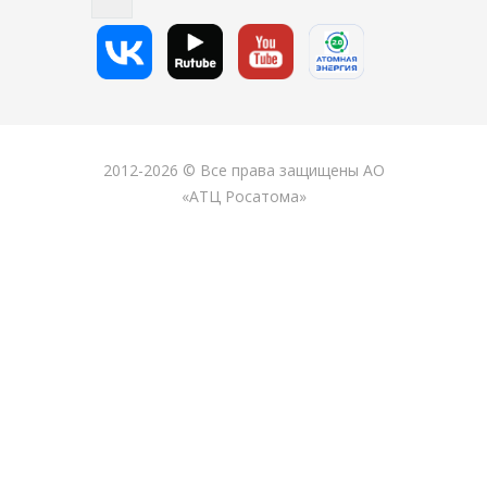
2012-2026 © Все права защищены АО
«АТЦ Росатома»