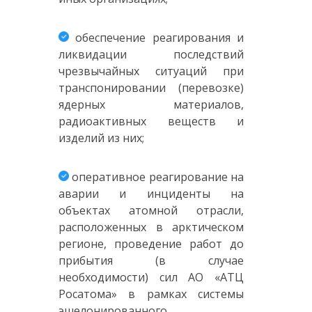
обеспечение реагирования и
ликвидации последствий
чрезвычайных ситуаций при
транспонировании (перевозке)
ядерных материалов,
радиоактивных веществ и
изделий из них;
оперативное реагирование на
аварии и инциденты на
объектах атомной отрасли,
расположенных в арктическом
регионе, проведение работ до
прибытия (в случае
необходимости) сил АО «АТЦ
Росатома» в рамках системы
эшелонированного