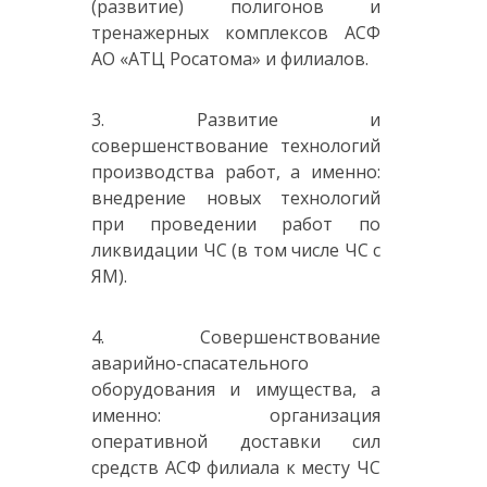
(развитие) полигонов и
тренажерных комплексов АСФ
АО «АТЦ Росатома» и филиалов.
3. Развитие и
совершенствование технологий
производства работ, а именно:
внедрение новых технологий
при проведении работ по
ликвидации ЧС (в том числе ЧС с
ЯМ).
4. Совершенствование
аварийно-спасательного
оборудования и имущества, а
именно: организация
оперативной доставки сил
средств АСФ филиала к месту ЧС