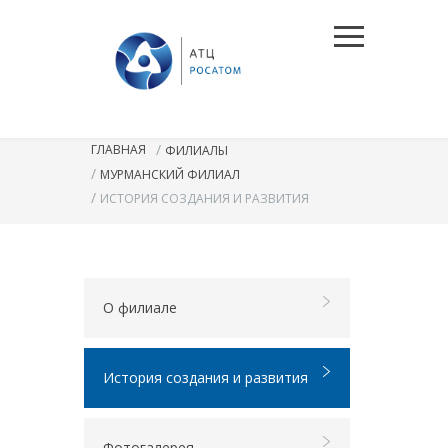
/
ГЛАВНАЯ
ФИЛИАЛЫ
/
МУРМАНСКИЙ ФИЛИАЛ
/
ИСТОРИЯ СОЗДАНИЯ И РАЗВИТИЯ
О филиале
История создания и развития
Фотогалерея