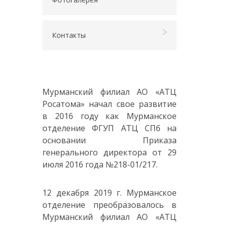
Контакты
Мурманский филиал АО «АТЦ
Росатома» начал свое развитие
в 2016 году как Мурманское
отделение ФГУП АТЦ СПб на
основании Приказа
генерального директора от 29
июля 2016 года №218-01/217.
12 декабря 2019 г. Мурманское
отделение преобразовалось в
Мурманский филиал АО «АТЦ