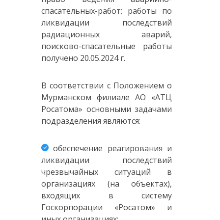
спасательных-работ: работы по
ликвидации последствий
радиационных аварий,
поисково-спасательные работы
получено 20.05.2024 г.
В соответствии с Положением о
Мурманском филиале АО «АТЦ
Росатома» основными задачами
подразделения являются:
обеспечение реагирования и
ликвидации последствий
чрезвычайных ситуаций в
организациях (на объектах),
входящих в систему
Госкорпорации «Росатом» и
иных организациях;