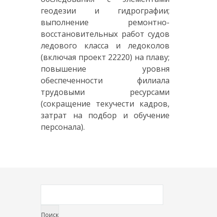
геодезии и гидрографии;
выполнение ремонтно-
восстановительных работ судов
ледового класса и ледоколов
(включая проект 22220) на плаву;
повышение уровня
обеспеченности филиала
трудовыми ресурсами
(сокращение текучести кадров,
затрат на подбор и обучение
персонала).