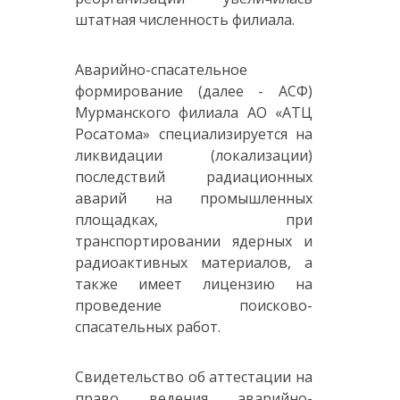
штатная численность филиала.
Аварийно-спасательное
формирование (далее - АСФ)
Мурманского филиала АО «АТЦ
Росатома» специализируется на
ликвидации (локализации)
последствий радиационных
аварий на промышленных
площадках, при
транспортировании ядерных и
радиоактивных материалов, а
также имеет лицензию на
проведение поисково-
спасательных работ.
Свидетельство об аттестации на
право ведения аварийно-