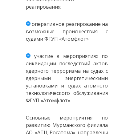
реагирования;
оперативное реагирование на
возможные происшествия с
судами ФГУП «Атомфлот»;
участие в мероприятиях по
ликвидации последствий актов
ядерного терроризма на судах с
ядерными энергетическими
установками и судах атомного
технологического обслуживания
ФГУП «Атомфлот».
Основные мероприятия по
развитию Мурманского филиала
АО «АТЦ Росатома» направлены