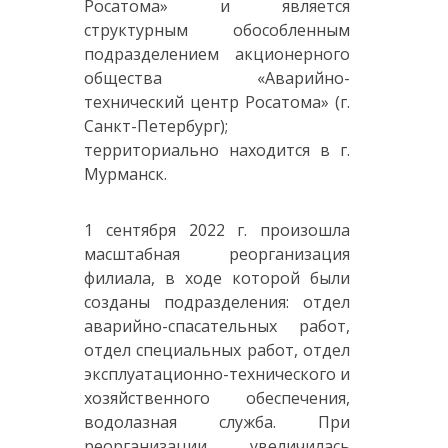
Росатома» и является
структурным обособленным
подразделением акционерного
общества «Аварийно-
технический центр Росатома» (г.
Санкт-Петербург);
территориально находится в г.
Мурманск.
1 сентября 2022 г. произошла
масштабная реорганизация
филиала, в ходе которой были
созданы подразделения: отдел
аварийно-спасательных работ,
отдел специальных работ, отдел
эксплуатационно-технического и
хозяйственного обеспечения,
водолазная служба. При
реорганизации увеличилась