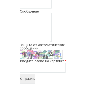
Сообщение
Защита от автоматических
сообщений
Введите слово на картинке
*