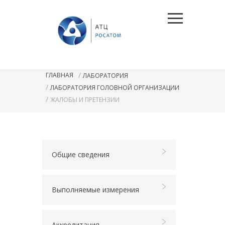
/
ГЛАВНАЯ
ЛАБОРАТОРИЯ
/
ЛАБОРАТОРИЯ ГОЛОВНОЙ ОРГАНИЗАЦИИ
/
ЖАЛОБЫ И ПРЕТЕНЗИИ
Общие сведения
Выполняемые измерения
Аккредитация