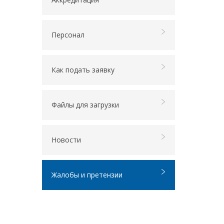
Персонал
Как подать заявку
Файлы для загрузки
Новости
Жалобы и претензии