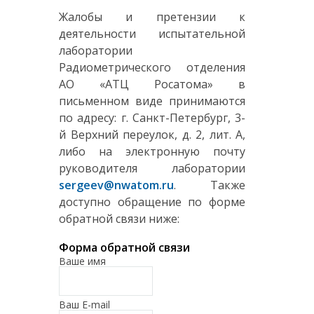
Жалобы и претензии к
деятельности испытательной
лаборатории
Радиометрического отделения
АО «АТЦ Росатома» в
письменном виде принимаются
по адресу: г. Санкт-Петербург, 3-
й Верхний переулок, д. 2, лит. А,
либо на электронную почту
руководителя лаборатории
sergeev@nwatom.ru
. Также
доступно обращение по форме
обратной связи ниже:
Форма обратной связи
Ваше имя
Ваш E-mail