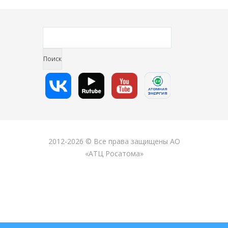
2012-2026 © Все права защищены АО
«АТЦ Росатома»