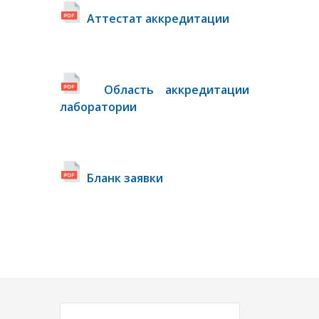
Аттестат аккредитации
Область аккредитации
лаборатории
Бланк заявки