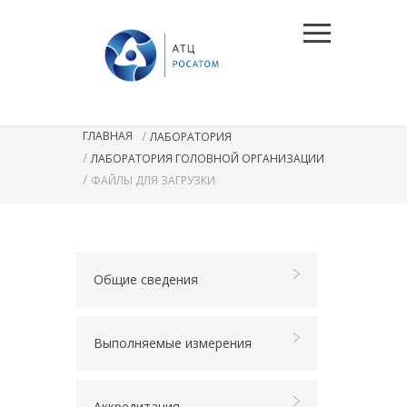
/
ГЛАВНАЯ
ЛАБОРАТОРИЯ
/
ЛАБОРАТОРИЯ ГОЛОВНОЙ ОРГАНИЗАЦИИ
/
ФАЙЛЫ ДЛЯ ЗАГРУЗКИ
Общие сведения
Выполняемые измерения
Аккредитация