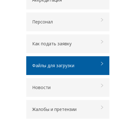
Персонал
Как подать заявку
Файлы для загрузки
Новости
Жалобы и претензии