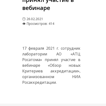
вебинаре
🕒 26.02.2021
👁 Просмотров: 414
17 февраля 2021 г. сотрудник
лаборатории АО «АТЦ
Росатома» принял участие в
вебинаре «Обзор новых
Критериев аккредитации»,
организованном НИА
Росаккредитации.