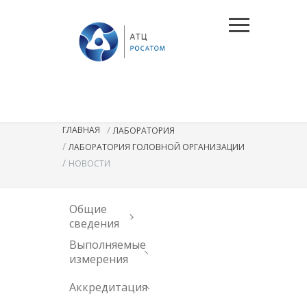
/
ГЛАВНАЯ
ЛАБОРАТОРИЯ
/
ЛАБОРАТОРИЯ ГОЛОВНОЙ ОРГАНИЗАЦИИ
/
НОВОСТИ
Общие
сведения
Выполняемые
измерения
Аккредитация